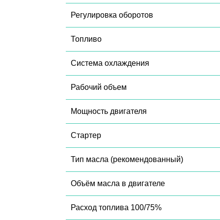
Регулировка оборотов
Топливо
Система охлаждения
Рабочий объем
Мощность двигателя
Стартер
Тип масла (рекомендованный)
Объём масла в двигателе
Расход топлива 100/75%