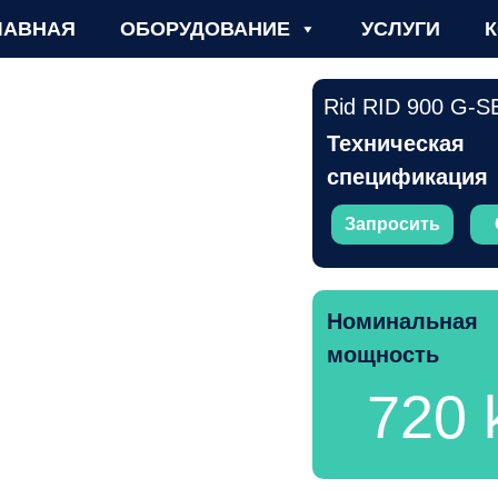
ЛАВНАЯ
ОБОРУДОВАНИЕ
УСЛУГИ
Rid RID 900 G-S
Техническая
спецификация
Запросить
Номинальная
мощность
720 