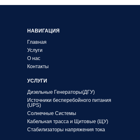
НАВИГАЦИЯ
Главная
Услуги
О нас
Контакты
УСЛУГИ
Дизельные Генераторы(ДГУ)
Источники бесперебойного питания
(UPS)
Солнечные Системы
Кабельная трасса и Щитовые (ЩУ)
Стабилизаторы напряжения тока