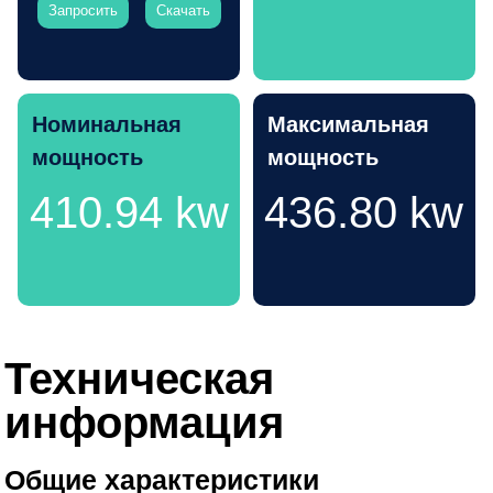
Запросить
Скачать
Номинальная
Максимальная
мощность
мощность
410.94 kw
436.80 kw
Техническая
информация
Общие характеристики