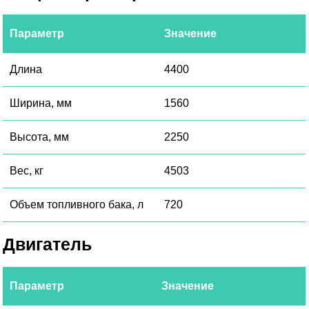
Параметр
Значение
Длина
4400
Ширина, мм
1560
Высота, мм
2250
Вес, кг
4503
Объем топливного бака, л
720
Двигатель
Параметр
Значение