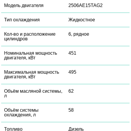
Модель двигателя
2506AE15TAG2
Тип охлаждения
Жидкостное
Кол-во и расположение
6, рядное
цилиндров
Номинальная мощность
451
двигателя, кВт
Максимальная мощность
495
двигателя, кВт
Объём масляной системы,
62
л
Объём системы
58
охлаждения, л
Топливо
Дизель