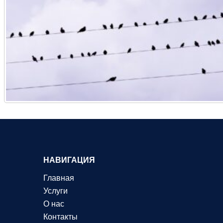
НАВИГАЦИЯ
Главная
Услуги
О нас
Контакты