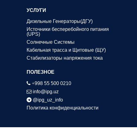
УСЛУГИ
Дизельные Генераторы(ДГУ)
Источники бесперебойного питания
(UPS)
Солнечные Системы
Кабельная трасса и Щитовые (ЩУ)
Стабилизаторы напряжения тока
ПОЛЕЗНОЕ
+
998 55 500 0210
info@ipg.uz
@ipg_uz_info
Политика конфиденциальности