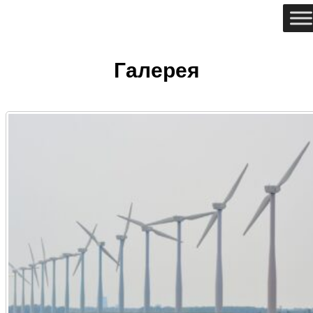
Галерея